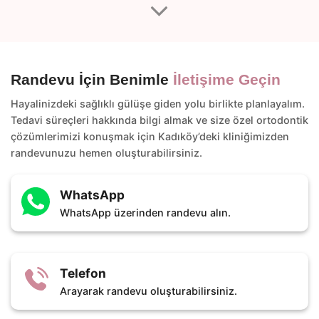
Randevu İçin Benimle
İletişime Geçin
Hayalinizdeki sağlıklı gülüşe giden yolu birlikte planlayalım.
Tedavi süreçleri hakkında bilgi almak ve size özel ortodontik
çözümlerimizi konuşmak için Kadıköy’deki kliniğimizden
randevunuzu hemen oluşturabilirsiniz.
WhatsApp
WhatsApp üzerinden randevu alın.
Telefon
Arayarak randevu oluşturabilirsiniz.