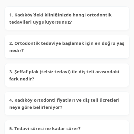
1. Kadıköy’deki kliniğinizde hangi ortodontik
tedavileri uyguluyorsunuz?
2. Ortodontik tedaviye başlamak için en doğru yaş
nedir?
3. Şeffaf plak (telsiz tedavi) ile diş teli arasındaki
fark nedir?
4. Kadıköy ortodonti fiyatları ve diş teli ücretleri
neye göre belirleniyor?
5. Tedavi süresi ne kadar sürer?