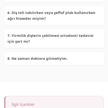
6. Diş teli takılırken veya şeffaf plak kullanırken
ağrı hisseder miyim?
7. Yirmilik dişlerin çekilmesi ortodonti tedavisi
için şart mı?
8. Ne zaman doktora gitmeliyim.
İlgili İçerikler