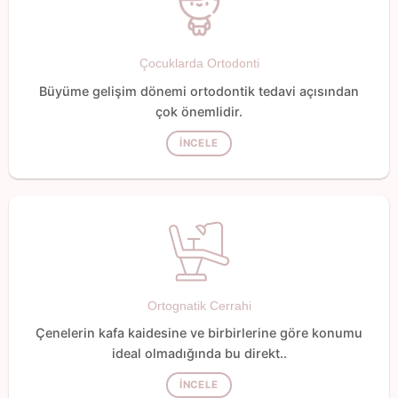
Çocuklarda Ortodonti
Büyüme gelişim dönemi ortodontik tedavi açısından
çok önemlidir.
İNCELE
Ortognatik Cerrahi
Çenelerin kafa kaidesine ve birbirlerine göre konumu
ideal olmadığında bu direkt..
İNCELE