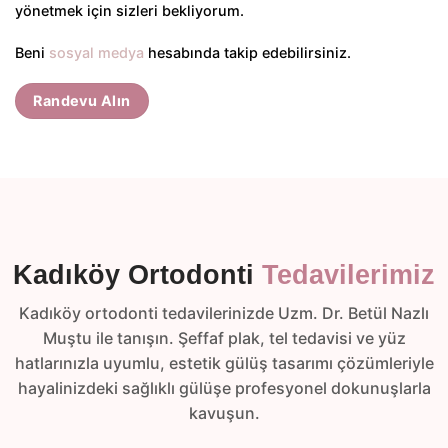
yönetmek için sizleri bekliyorum.
Beni
sosyal medya
hesabında takip edebilirsiniz.
Randevu Alın
Kadıköy Ortodonti
Tedavilerimiz
Kadıköy ortodonti tedavilerinizde Uzm. Dr. Betül Nazlı
Muştu ile tanışın. Şeffaf plak, tel tedavisi ve yüz
hatlarınızla uyumlu, estetik gülüş tasarımı çözümleriyle
hayalinizdeki sağlıklı gülüşe profesyonel dokunuşlarla
kavuşun.